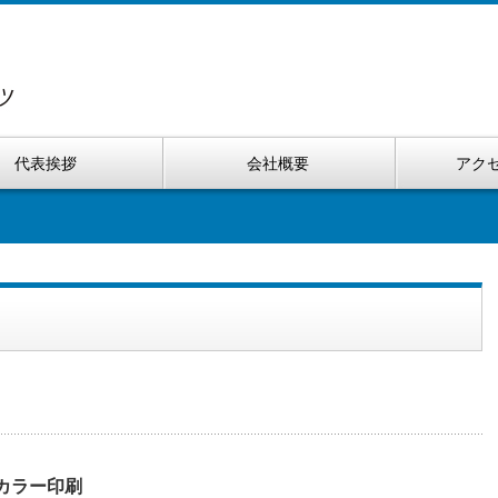
代表挨拶
会社概要
アク
カラー印刷