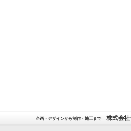
株式会社
企画・デザインから制作・施工まで