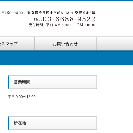
セスマップ
お問い合わせ
営業時間
平日 9:00〜18:00
所在地