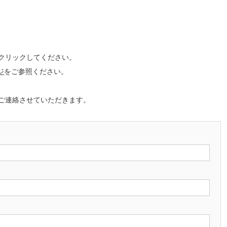
クリックしてください。
ジ
をご参照ください。
ご連絡させていただきます。