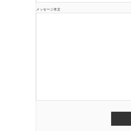
メッセージ本文