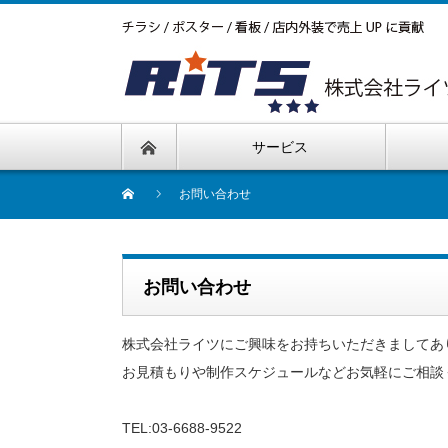
サービス
お問い合わせ
お問い合わせ
株式会社ライツにご興味をお持ちいただきましてあ
お見積もりや制作スケジュールなどお気軽にご相談
TEL:03-6688-9522