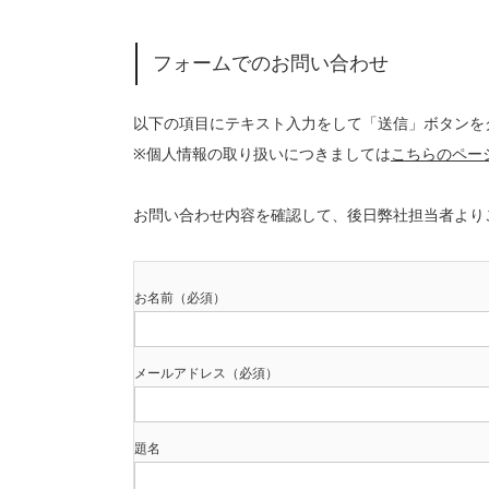
フォームでのお問い合わせ
以下の項目にテキスト入力をして「送信」ボタンを
※個人情報の取り扱いにつきましては
こちらのペー
お問い合わせ内容を確認して、後日弊社担当者より
お名前（必須）
メールアドレス（必須）
題名