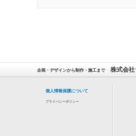
株式会社
企画・デザインから制作・施工まで
個人情報保護について
プライバシーポリシー