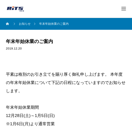
お知らせ
年末年始休業のご案内
年末年始休業のご案内
2019.12.20
平素は格別のお引き立てを賜り厚く御礼申し上げます。 本年度
の年末年始休業について下記の日程になっていますのでお知らせ
します。
年末年始休業期間
12月28日(土)～1月5日(日)
※1月6日(月)より通常営業