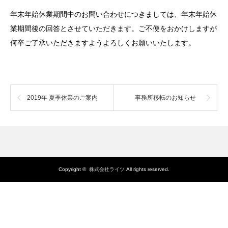
年末年始休業期間中のお問い合わせにつきましては、年末年始休
業期間後の回答とさせていただきます。ご不便をおかけしますが
何卒ご了承いただきますようよろしくお願いいたします。
2019年 夏季休業のご案内
事務所移転のお知らせ
Copyright ©
株式会社ライツ
All rights reserved.